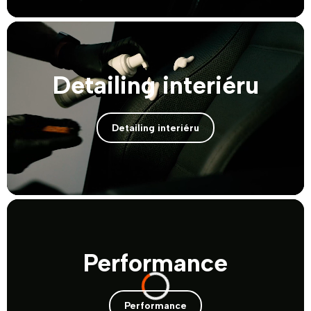
Detailing interiéru
Detailing interiéru
Performance
Performance