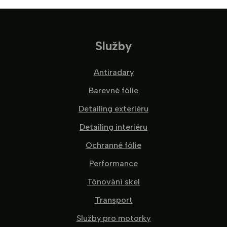
Služby
Antiradary
Barevné fólie
Detailing exteriéru
Detailing interiéru
Ochranné fólie
Performance
Tónování skel
Transport
Služby pro motorky