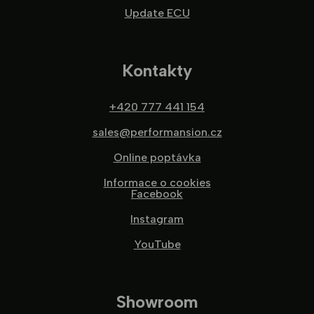
Update ECU
Kontakty
+420 777 441 154
sales@performansion.cz
Online poptávka
Informace o cookies
Facebook
Instagram
YouTube
Showroom