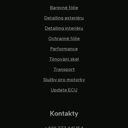
Barevné fólie
Detailing exteriéru
Detailing interiéru
Ochranné fólie
Performance
Tónování skel
Transport
Služby pro motorky
Update ECU
Kontakty