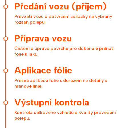
Předání vozu (příjem)
Převzetí vozu a potvrzení zakázky na vybraný
rozsah polepu.
Příprava vozu
Čištění a úprava povrchu pro dokonalé přilnutí
fólie k laku.
Aplikace fólie
Přesná aplikace fólie s důrazem na detaily a
hranové linie.
Výstupní kontrola
Kontrola celkového vzhledu a kvality provedení
polepu.