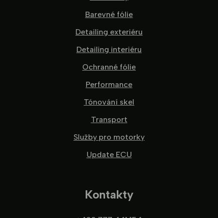
Barevné fólie
Detailing exteriéru
Detailing interiéru
Ochranné fólie
Performance
Tónování skel
Transport
Služby pro motorky
Update ECU
Kontakty