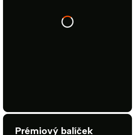
Prémiový balíček