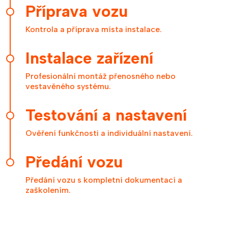
Příprava vozu
Kontrola a příprava místa instalace.
Instalace zařízení
Profesionální montáž přenosného nebo
vestavěného systému.
Testování a nastavení
Ověření funkčnosti a individuální nastavení.
Předání vozu
Předání vozu s kompletní dokumentací a
zaškolením.