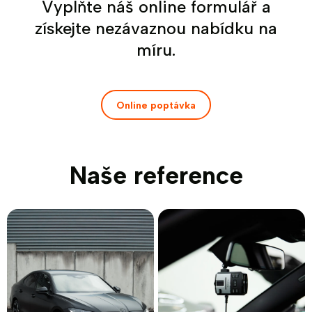
Vyplňte náš online formulář a
získejte nezávaznou nabídku na
míru.
Online poptávka
Naše reference