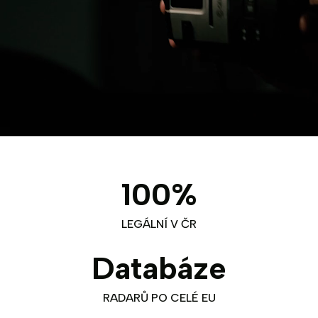
100%
LEGÁLNÍ V ČR
Databáze
RADARŮ PO CELÉ EU