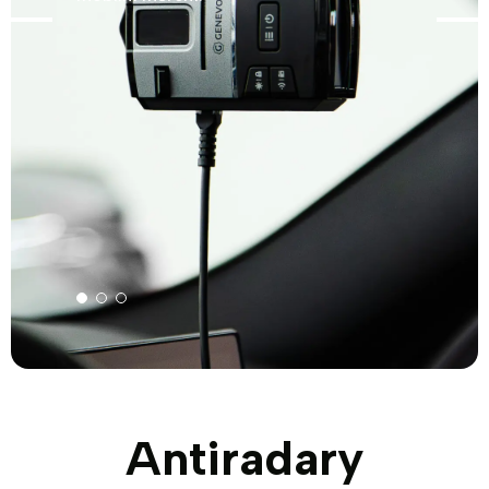
Antiradary