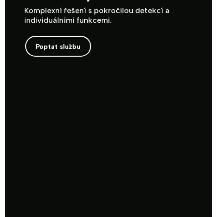
Komplexní řešení s pokročilou detekcí a
individuálními funkcemi.
Poptat službu