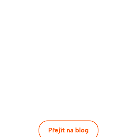
Přejít na blog