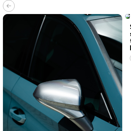
Předchozí