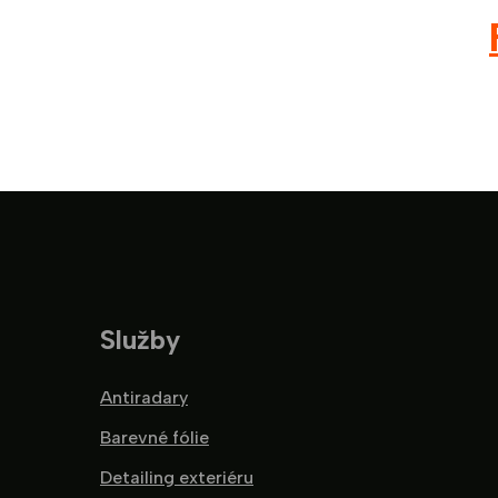
Služby
Antiradary
Barevné fólie
Detailing exteriéru